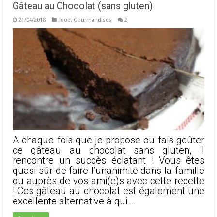
Gâteau au Chocolat (sans gluten)
21/04/2018
Food
,
Gourmandises
2
A chaque fois que je propose ou fais goûter
ce gâteau au chocolat sans gluten, il
rencontre un succès éclatant ! Vous êtes
quasi sûr de faire l’unanimité dans la famille
ou auprès de vos ami(e)s avec cette recette
! Ces gâteau au chocolat est également une
excellente alternative à qui …