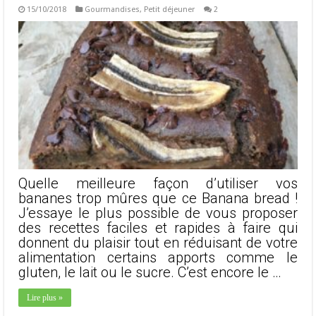
15/10/2018
Gourmandises
,
Petit déjeuner
2
Quelle meilleure façon d’utiliser vos
bananes trop mûres que ce Banana bread !
J’essaye le plus possible de vous proposer
des recettes faciles et rapides à faire qui
donnent du plaisir tout en réduisant de votre
alimentation certains apports comme le
gluten, le lait ou le sucre. C’est encore le …
Lire plus »