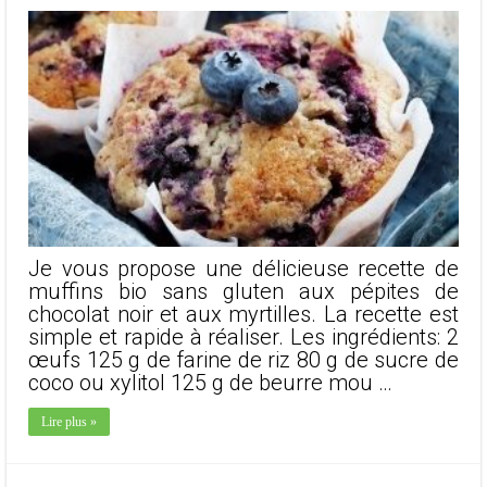
Je vous propose une délicieuse recette de
muffins bio sans gluten aux pépites de
chocolat noir et aux myrtilles. La recette est
simple et rapide à réaliser. Les ingrédients: 2
œufs 125 g de farine de riz 80 g de sucre de
coco ou xylitol 125 g de beurre mou …
Lire plus »