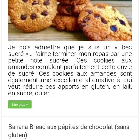
Je dois admettre que je suis un « bec
sucré »… j’aime terminer mon repas par une
petite note sucrée. Ces cookies aux
amandes comblent parfaitement cette envie
de sucré. Ces cookies aux amandes sont
également une excellente alternative à qui
veut réduire ces apports en gluten, en lait,
en sucre, ou en …
Lire plus »
Banana Bread aux pépites de chocolat (sans
gluten)