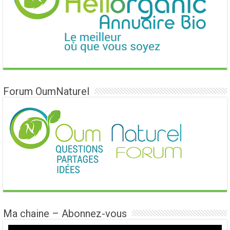
Forum OumNaturel
Ma chaine – Abonnez-vous