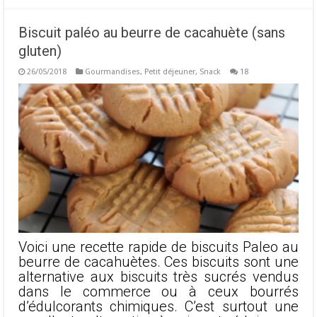
Biscuit paléo au beurre de cacahuète (sans
gluten)
26/05/2018
Gourmandises
,
Petit déjeuner
,
Snack
18
Voici une recette rapide de biscuits Paleo au
beurre de cacahuètes. Ces biscuits sont une
alternative aux biscuits très sucrés vendus
dans le commerce ou à ceux bourrés
d’édulcorants chimiques. C’est surtout une