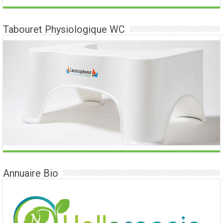
Tabouret Physiologique WC
Annuaire Bio