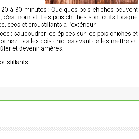
t 20 à 30 minutes : Quelques pois chiches peuvent
; c’est normal. Les pois chiches sont cuits lorsque
 secs et croustillants à l’extérieur.
ces : saupoudrer les épices sur les pois chiches et
sonnez pas les pois chiches avant de les mettre au
rûler et devenir amères.
oustillants.