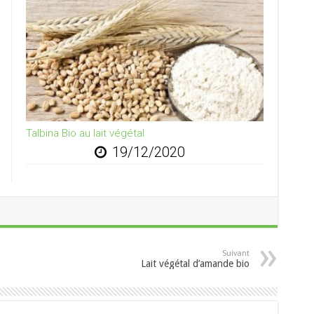
Talbina Bio au lait végétal
19/12/2020
Suivant
Lait végétal d’amande bio