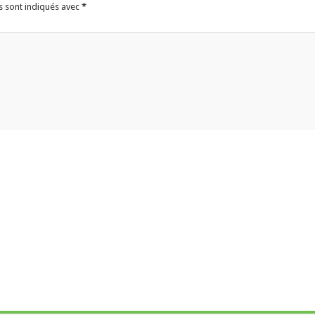
s sont indiqués avec
*