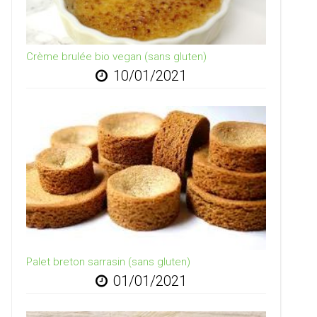
Crème brulée bio vegan (sans gluten)
10/01/2021
Palet breton sarrasin (sans gluten)
01/01/2021