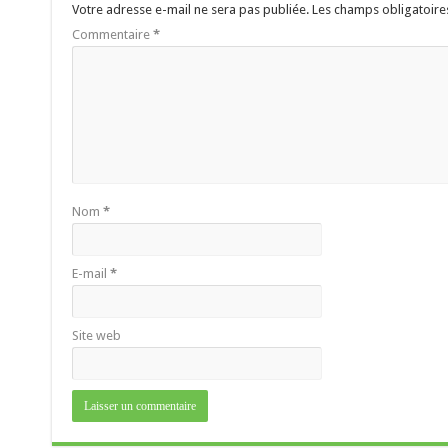
Votre adresse e-mail ne sera pas publiée.
Les champs obligatoire
Commentaire
*
Nom
*
E-mail
*
Site web