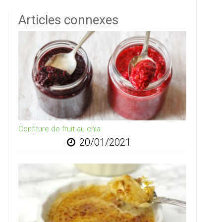
Articles connexes
Confiture de fruit au chia
20/01/2021