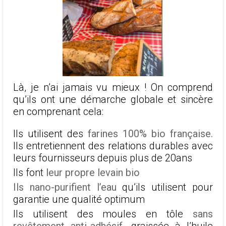
Là, je n’ai jamais vu mieux ! On comprend
qu’ils ont une démarche globale et sincère
en comprenant cela:
Ils utilisent des
farines 100% bio française.
Ils entretiennent des relations durables avec
leurs fournisseurs depuis plus de 20ans
Ils font
leur propre levain bio
Ils nano-purifient l’eau
qu’ils utilisent pour
garantie une qualité optimum
Ils utilisent des moules en tôle
sans
revêtement anti-adhésif
, graissée à l’huile