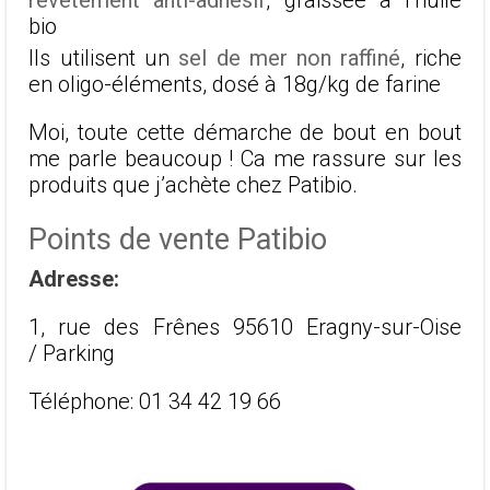
bio
Ils utilisent un
sel de mer non raffiné
, riche
en oligo-éléments, dosé à 18g/kg de farine
Moi, toute cette démarche de bout en bout
me parle beaucoup ! Ca me rassure sur les
produits que j’achète chez Patibio.
Points de vente Patibio
Adresse:
1, rue des Frênes 95610 Eragny-sur-Oise
/ Parking
Téléphone: 01 34 42 19 66