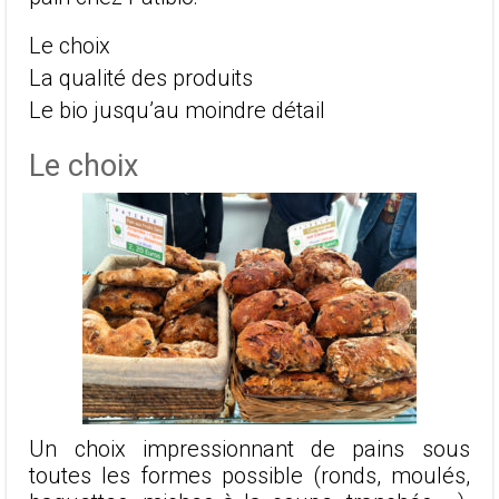
Le choix
La qualité des produits
Le bio jusqu’au moindre détail
Le choix
Un choix impressionnant de pains sous
toutes les formes possible (ronds, moulés,