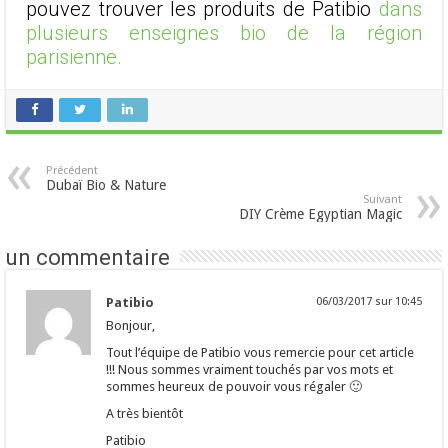
pouvez trouver les produits de Patibio
dans
plusieurs enseignes bio de la région
parisienne.
Précédent
Dubaï Bio & Nature
Suivant
DIY Crème Egyptian Magic
un commentaire
Patibio
06/03/2017 sur 10:45
Bonjour,
Tout l’équipe de Patibio vous remercie pour cet article
!!! Nous sommes vraiment touchés par vos mots et
sommes heureux de pouvoir vous régaler 🙂
A très bientôt
Patibio