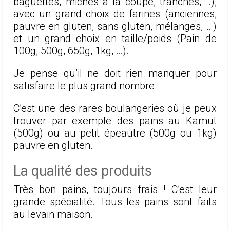
baguettes, miches à la coupe, tranchés, ..),
avec un grand choix de farines (anciennes,
pauvre en gluten, sans gluten, mélanges, …)
et un grand choix en taille/poids (Pain de
100g, 500g, 650g, 1kg, …).
Je pense qu’il ne doit rien manquer pour
satisfaire le plus grand nombre.
C’est une des rares boulangeries où je peux
trouver par exemple des pains au Kamut
(500g) ou au petit épeautre (500g ou 1kg)
pauvre en gluten.
La qualité des produits
Très bon pains, toujours frais ! C’est leur
grande spécialité. Tous les pains sont faits
au levain maison.