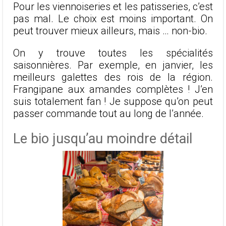
Pour les viennoiseries et les patisseries, c’est
pas mal. Le choix est moins important. On
peut trouver mieux ailleurs, mais … non-bio.
On y trouve toutes les spécialités
saisonnières. Par exemple, en janvier, les
meilleurs galettes des rois de la région.
Frangipane aux amandes complètes ! J’en
suis totalement fan ! Je suppose qu’on peut
passer commande tout au long de l’année.
Le bio jusqu’au moindre détail