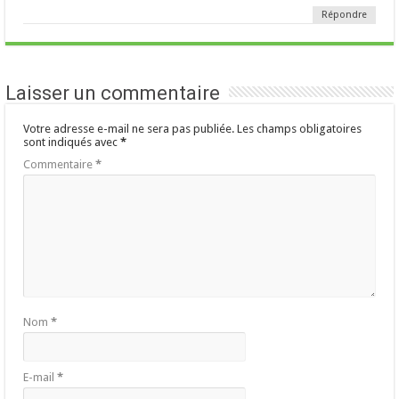
Répondre
Laisser un commentaire
Votre adresse e-mail ne sera pas publiée.
Les champs obligatoires
sont indiqués avec
*
Commentaire
*
Nom
*
E-mail
*