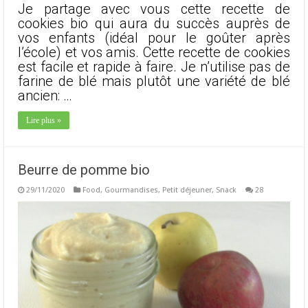
Je partage avec vous cette recette de
cookies bio qui aura du succès auprès de
vos enfants (idéal pour le goûter après
l’école) et vos amis. Cette recette de cookies
est facile et rapide à faire. Je n’utilise pas de
farine de blé mais plutôt une variété de blé
ancien: …
Lire plus »
Beurre de pomme bio
29/11/2020
Food
,
Gourmandises
,
Petit déjeuner
,
Snack
28