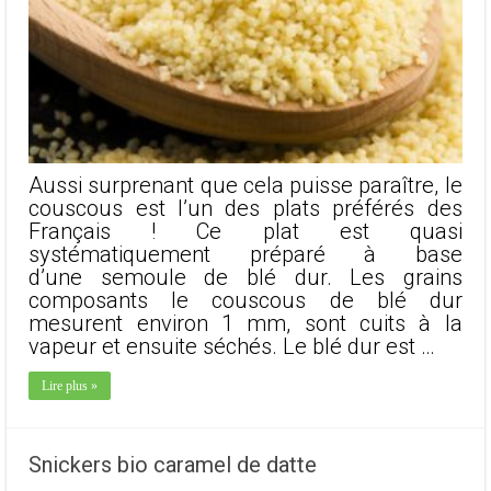
Aussi surprenant que cela puisse paraître, le
couscous est l’un des plats préférés des
Français ! Ce plat est quasi
systématiquement préparé à base
d’une semoule de blé dur. Les grains
composants le couscous de blé dur
mesurent environ 1 mm, sont cuits à la
vapeur et ensuite séchés. Le blé dur est …
Lire plus »
Snickers bio caramel de datte