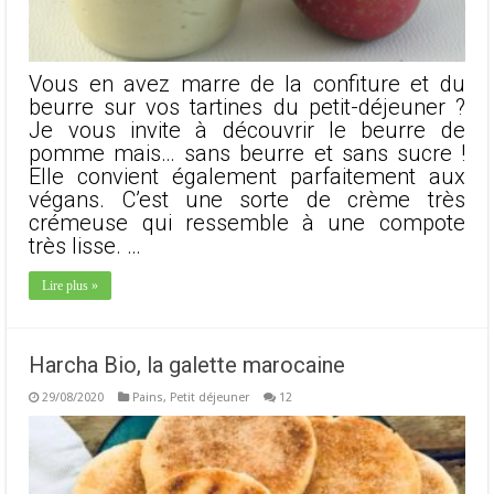
Vous en avez marre de la confiture et du
beurre sur vos tartines du petit-déjeuner ?
Je vous invite à découvrir le beurre de
pomme mais… sans beurre et sans sucre !
Elle convient également parfaitement aux
végans. C’est une sorte de crème très
crémeuse qui ressemble à une compote
très lisse. …
Lire plus »
Harcha Bio, la galette marocaine
29/08/2020
Pains
,
Petit déjeuner
12