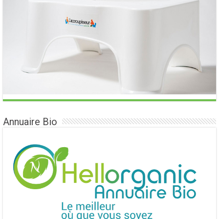
Annuaire Bio