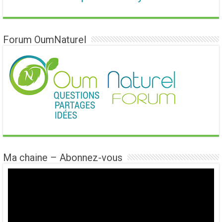
Forum OumNaturel
Ma chaine – Abonnez-vous