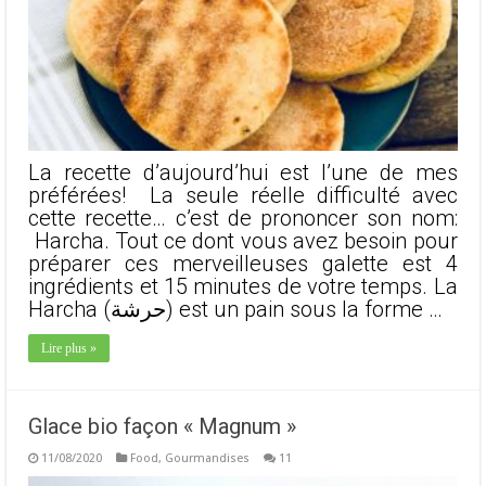
La recette d’aujourd’hui est l’une de mes
préférées! La seule réelle difficulté avec
cette recette… c’est de prononcer son nom:
Harcha. Tout ce dont vous avez besoin pour
préparer ces merveilleuses galette est 4
ingrédients et 15 minutes de votre temps. La
Harcha (حرشة) est un pain sous la forme …
Lire plus »
Glace bio façon « Magnum »
11/08/2020
Food
,
Gourmandises
11