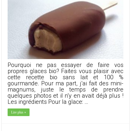
Pourquoi ne pas essayer de faire vos
propres glaces bio? Faites vous plaisir avec
cette recette bio sans lait et 100 %
gourmande. Pour ma part, j’ai fait des mini-
magnums, juste le temps de prendre
quelques photos et il n’y en avait déjà plus !
Les ingrédients Pour la glace: …
Lire plus »