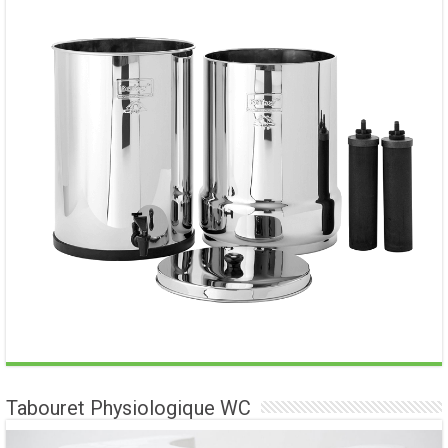
Tabouret Physiologique WC