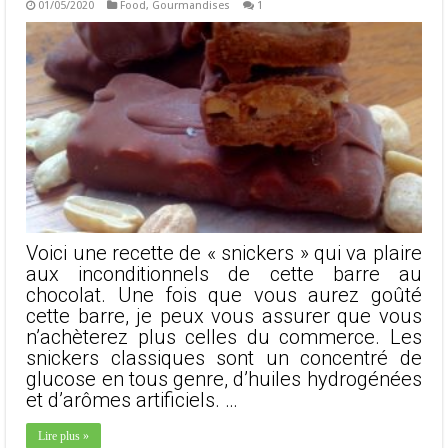
01/05/2020
Food
,
Gourmandises
1
Voici une recette de « snickers » qui va plaire
aux inconditionnels de cette barre au
chocolat. Une fois que vous aurez goûté
cette barre, je peux vous assurer que vous
n’achèterez plus celles du commerce. Les
snickers classiques sont un concentré de
glucose en tous genre, d’huiles hydrogénées
et d’arômes artificiels. …
Lire plus »