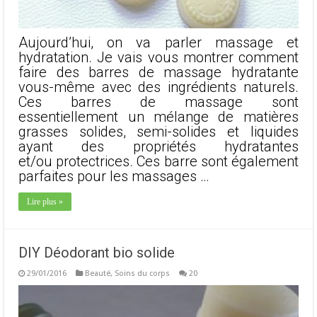
Aujourd’hui, on va parler massage et
hydratation. Je vais vous montrer comment
faire des barres de massage hydratante
vous-même avec des ingrédients naturels.
Ces barres de massage sont
essentiellement un mélange de matières
grasses solides, semi-solides et liquides
ayant des propriétés hydratantes
et/ou protectrices. Ces barre sont également
parfaites pour les massages …
Lire plus »
DIY Déodorant bio solide
29/01/2016
Beauté
,
Soins du corps
20