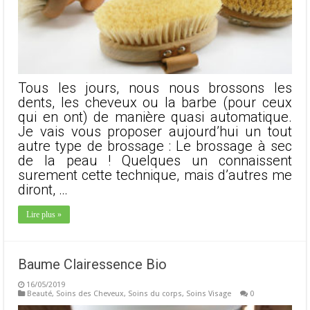
Tous les jours, nous nous brossons les
dents, les cheveux ou la barbe (pour ceux
qui en ont) de manière quasi automatique.
Je vais vous proposer aujourd’hui un tout
autre type de brossage : Le brossage à sec
de la peau ! Quelques un connaissent
surement cette technique, mais d’autres me
diront, …
Lire plus »
Baume Clairessence Bio
16/05/2019
Beauté
,
Soins des Cheveux
,
Soins du corps
,
Soins Visage
0