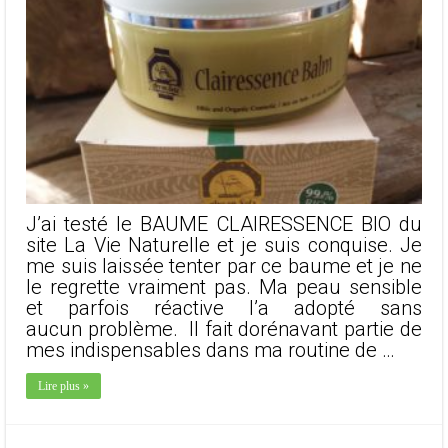
J’ai testé le BAUME CLAIRESSENCE BIO du
site La Vie Naturelle et je suis conquise. Je
me suis laissée tenter par ce baume et je ne
le regrette vraiment pas. Ma peau sensible
et parfois réactive l’a adopté sans
aucun problème. Il fait dorénavant partie de
mes indispensables dans ma routine de …
Lire plus »