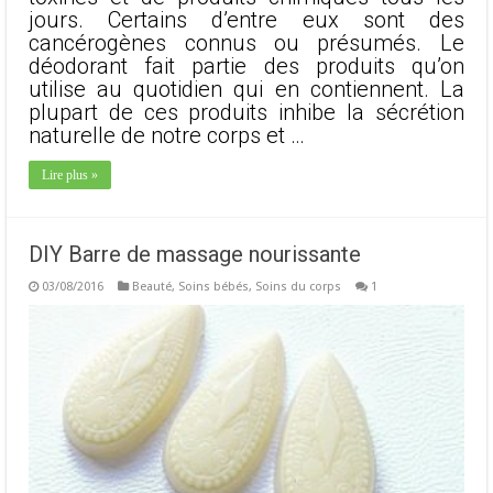
jours. Certains d’entre eux sont des
cancérogènes connus ou présumés. Le
déodorant fait partie des produits qu’on
utilise au quotidien qui en contiennent. La
plupart de ces produits inhibe la sécrétion
naturelle de notre corps et …
Lire plus »
DIY Barre de massage nourissante
03/08/2016
Beauté
,
Soins bébés
,
Soins du corps
1