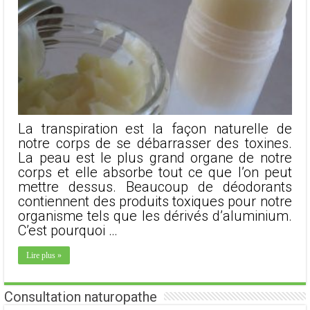
La transpiration est la façon naturelle de
notre corps de se débarrasser des toxines.
La peau est le plus grand organe de notre
corps et elle absorbe tout ce que l’on peut
mettre dessus. Beaucoup de déodorants
contiennent des produits toxiques pour notre
organisme tels que les dérivés d’aluminium.
C’est pourquoi …
Lire plus »
Consultation naturopathe