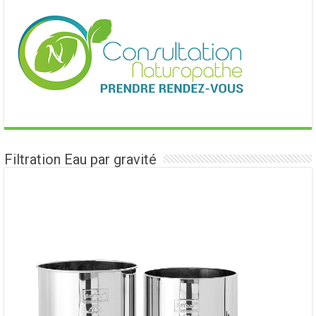
Filtration Eau par gravité