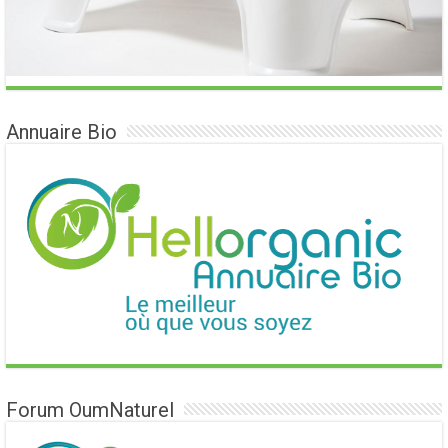
Annuaire Bio
Forum OumNaturel