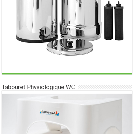
Tabouret Physiologique WC