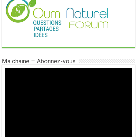
Ma chaine – Abonnez-vous