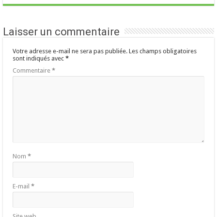
Laisser un commentaire
Votre adresse e-mail ne sera pas publiée.
Les champs obligatoires
sont indiqués avec
*
Commentaire
*
Nom
*
E-mail
*
Site web