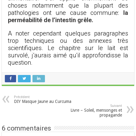
choses notamment que la plupart des
pathologies ont une cause commune:
la
perméabilité de l’intestin grêle.
A noter cependant quelques paragraphes
trop techniques ou des annexes très
scientifiques. Le chapitre sur le lait est
survolé, j’aurais aimé qu’il approfondisse la
question.
Précédent
DIY Masque Jaune au Curcuma
Suivant
Livre – Soleil, mensonges et
propagande
6 commentaires