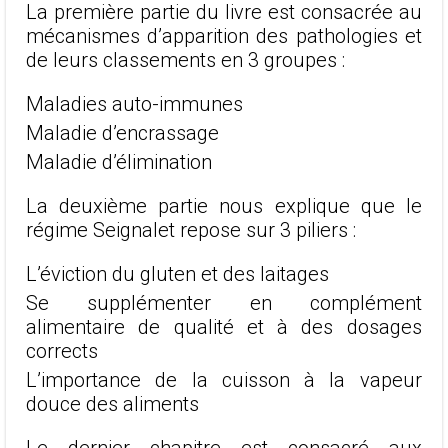
La première partie du livre est consacrée au
mécanismes d’apparition des pathologies et
de leurs classements en 3 groupes :
Maladies auto-immunes
Maladie d’encrassage
Maladie d’élimination
La deuxième partie nous explique que le
régime Seignalet repose sur 3 piliers :
L’éviction du gluten et des laitages
Se supplémenter en complément
alimentaire de qualité et à des dosages
corrects
L’importance de la cuisson à la vapeur
douce des aliments
Le dernier chapitre est consacré aux