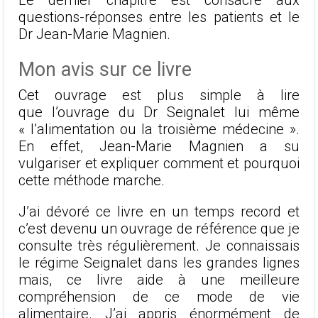
questions-réponses entre les patients et le
Dr Jean-Marie Magnien.
Mon avis sur ce livre
Cet ouvrage est plus simple à lire
que l’ouvrage du Dr Seignalet lui même
« l’alimentation ou la troisième médecine ».
En effet, Jean-Marie Magnien a su
vulgariser et expliquer comment et pourquoi
cette méthode marche.
J’ai dévoré ce livre en un temps record et
c’est devenu un ouvrage de référence que je
consulte très régulièrement. Je connaissais
le régime Seignalet dans les grandes lignes
mais, ce livre aide à une meilleure
compréhension de ce mode de vie
alimentaire. J’ai appris énormément de