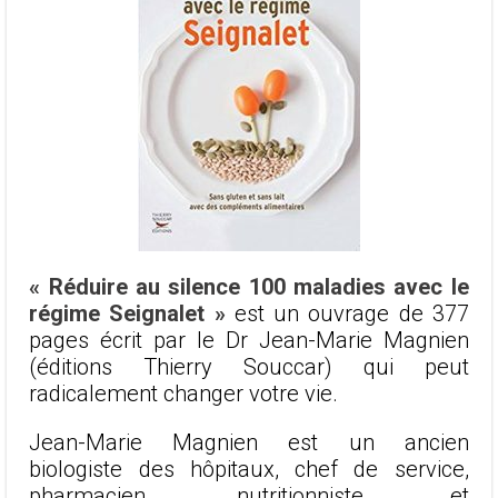
« Réduire au silence 100 maladies avec le
régime Seignalet »
est un ouvrage de 377
pages écrit par le Dr Jean-Marie Magnien
(éditions Thierry Souccar) qui peut
radicalement changer votre vie.
Jean-Marie Magnien est un ancien
biologiste des hôpitaux, chef de service,
pharmacien, nutritionniste et