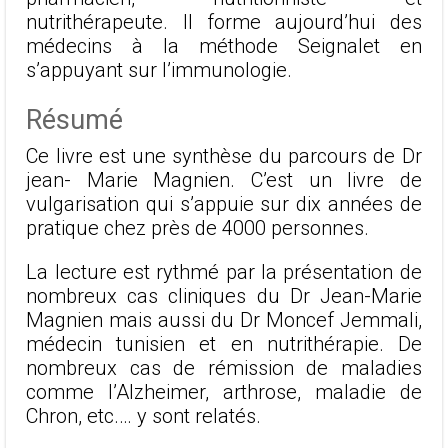
nutrithérapeute. Il forme aujourd’hui des
médecins à la méthode Seignalet en
s’appuyant sur l’immunologie.
Résumé
Ce livre est une synthèse du parcours de Dr
jean- Marie Magnien. C’est un livre de
vulgarisation qui s’appuie sur dix années de
pratique chez près de 4000 personnes.
La lecture est rythmé par la présentation de
nombreux cas cliniques du Dr Jean-Marie
Magnien mais aussi du Dr Moncef Jemmali,
médecin tunisien et en nutrithérapie. De
nombreux cas de rémission de maladies
comme l’Alzheimer, arthrose, maladie de
Chron, etc.… y sont relatés.