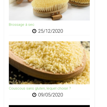
Brossage à sec
25/12/2020
Couscous sans gluten, lequel choisir ?
09/05/2020