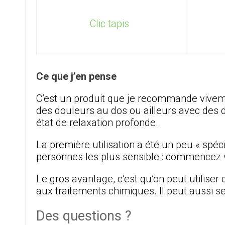
Clic tapis
Ce que j’en pense
C’est un produit que je recommande vivemen
des douleurs au dos ou ailleurs avec des di
état de relaxation profonde.
La première utilisation a été un peu « spéc
personnes les plus sensible : commencez v
Le gros avantage, c’est qu’on peut utiliser
aux traitements chimiques. Il peut aussi s
Des questions ?