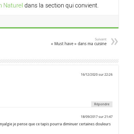
 Naturel
dans la section qui convient.
Suivant
« Must have » dans ma cuisine
16/12/2020 sur 22:26
Répondre
18/09/2017 sur 21:47
omyalgie je pense que ce tapis pourra diminuer certaines douleurs