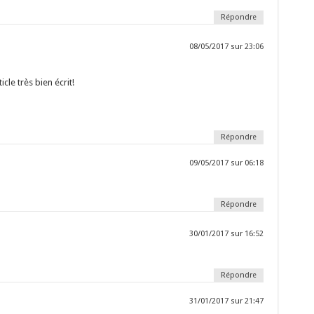
Répondre
08/05/2017 sur 23:06
cle très bien écrit!
Répondre
09/05/2017 sur 06:18
Répondre
30/01/2017 sur 16:52
Répondre
31/01/2017 sur 21:47