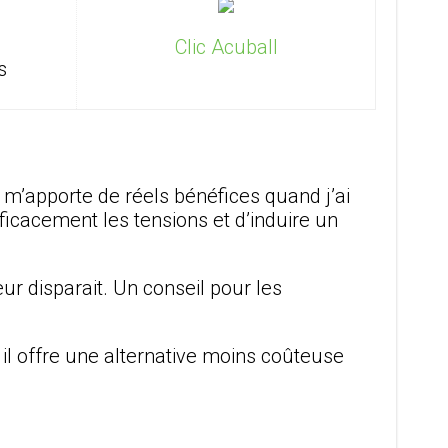
Clic Acuball
s
 m’apporte de réels bénéfices quand j’ai
ficacement les tensions et d’induire un
ur disparait. Un conseil pour les
 il offre une alternative moins coûteuse