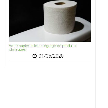
Votre papier toilette regorge de produits
chimiques
01/05/2020