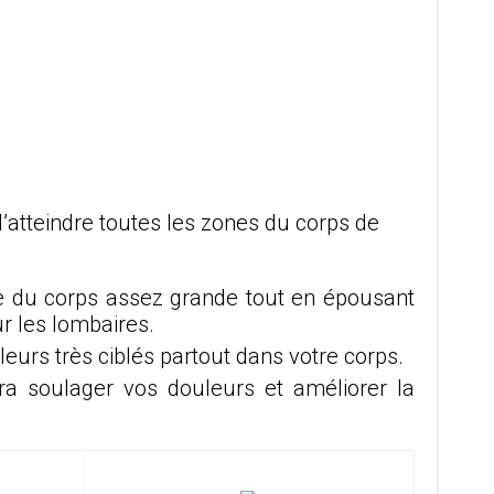
’atteindre toutes les zones du corps de
zone du corps assez grande tout en épousant
ur les lombaires.
leurs très ciblés partout dans votre corps.
ra soulager vos douleurs et améliorer la