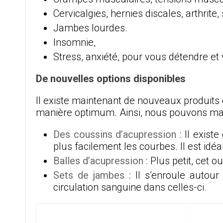
Cervicalgies, hernies discales, arthrite
Jambes lourdes.
Insomnie,
Stress, anxiété, pour vous détendre et
De nouvelles options disponibles
Il existe maintenant de nouveaux produits 
manière optimum. Ainsi, nous pouvons mai
Des coussins d’acupression :
Il existe
plus facilement les courbes. Il est idéa
Balles d’acupression :
Plus petit, cet o
Sets de jambes :
Il s’enroule autour
circulation sanguine dans celles-ci.