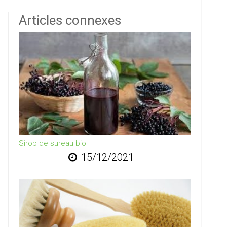
Articles connexes
Sirop de sureau bio
15/12/2021