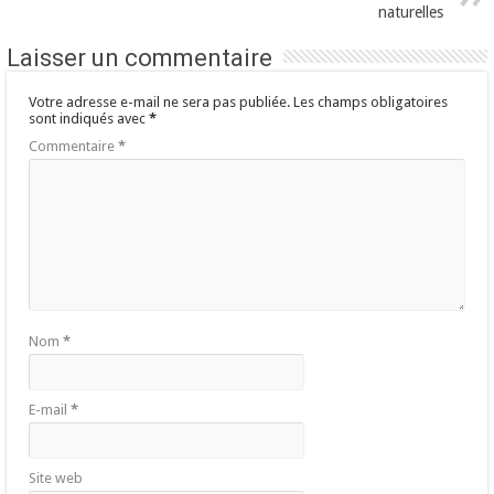
naturelles
Laisser un commentaire
Votre adresse e-mail ne sera pas publiée.
Les champs obligatoires
sont indiqués avec
*
Commentaire
*
Nom
*
E-mail
*
Site web