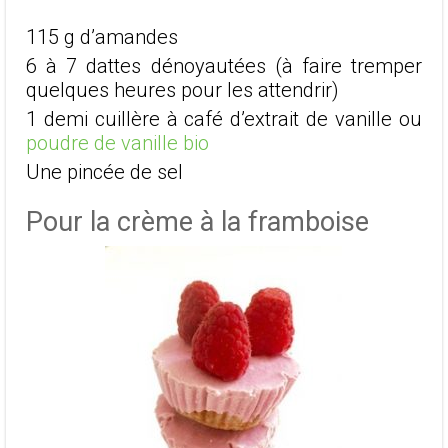
115 g d’amandes
6 à 7 dattes dénoyautées (à faire tremper
quelques heures pour les attendrir)
1 demi cuillère à café d’extrait de vanille ou
poudre de vanille bio
Une pincée de sel
Pour la crème à la framboise