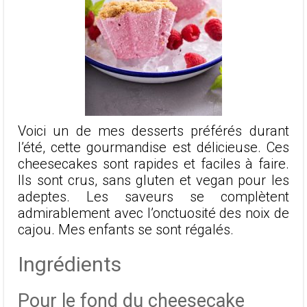
Voici un de mes desserts préférés durant
l’été, cette gourmandise est délicieuse. Ces
cheesecakes sont rapides et faciles à faire.
Ils sont crus, sans gluten et vegan pour les
adeptes. Les saveurs se complètent
admirablement avec l’onctuosité des noix de
cajou. Mes enfants se sont régalés.
Ingrédients
Pour le fond du cheesecake