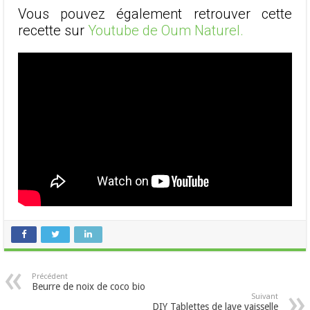
Vous pouvez également retrouver cette
recette sur
Youtube de Oum Naturel.
Précédent
Beurre de noix de coco bio
Suivant
DIY Tablettes de lave vaisselle