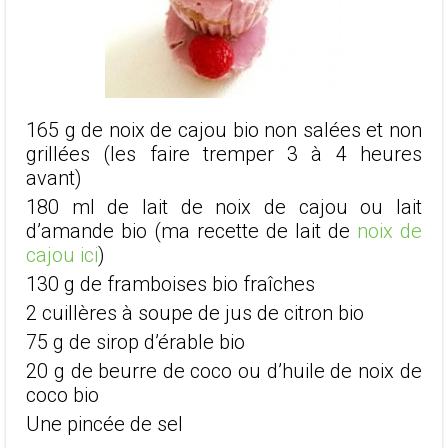
165 g de noix de cajou bio non salées et non
grillées (les faire tremper 3 à 4 heures
avant)
180 ml de lait de noix de cajou ou lait
d’amande bio (ma recette de lait de
noix de
cajou ici
)
130 g de framboises bio fraîches
2 cuillères à soupe de jus de citron bio
75 g de sirop d’érable bio
20 g de beurre de coco ou d’huile de noix de
coco bio
Une pincée de sel