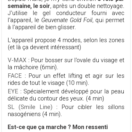
semaine, le soir
, après un double nettoyage.
J’utilise le gel conducteur fourni avec
l’appareil, le
Geuvenate Gold Foil
, qui permet
à l’appareil de bien glisser.
L’appareil propose 4 modes, selon les zones
(et là ça devient intéressant)
V-MAX :
Pour bosser sur l’ovale du visage et
la mâchoire (6min).
FACE :
Pour un effet lifting et agir sur les
rides de tout le visage (10 min).
EYE :
Spécialement développé pour la peau
délicate du contour des yeux. (4 min)
SL (Smile Line) :
Pour cibler les sillons
nasogéniens (4 min).
Est-ce que ça marche ? Mon ressenti