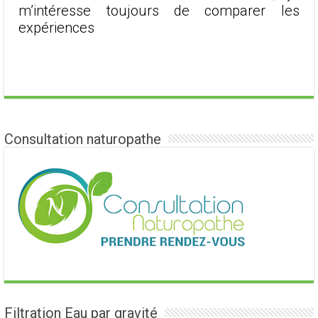
m’intéresse toujours de comparer les
expériences
Consultation naturopathe
Filtration Eau par gravité