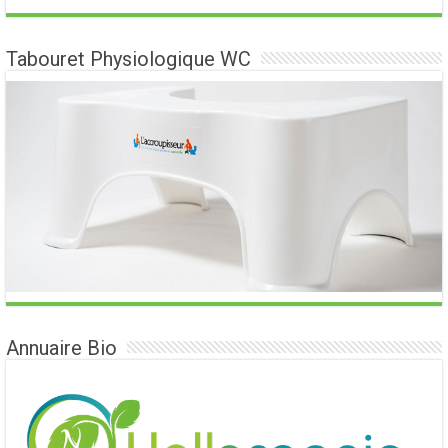
Tabouret Physiologique WC
Annuaire Bio