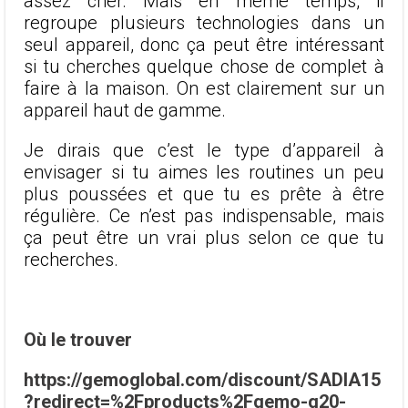
assez cher. Mais en même temps, il
regroupe plusieurs technologies dans un
seul appareil, donc ça peut être intéressant
si tu cherches quelque chose de complet à
faire à la maison. On est clairement sur un
appareil haut de gamme.
Je dirais que c’est le type d’appareil à
envisager si tu aimes les routines un peu
plus poussées et que tu es prête à être
régulière. Ce n’est pas indispensable, mais
ça peut être un vrai plus selon ce que tu
recherches.
Où le trouver
https://gemoglobal.com/discount/SADIA15
?redirect=%2Fproducts%2Fgemo-g20-