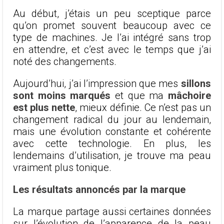
Au début, j’étais un peu sceptique parce
qu’on promet souvent beaucoup avec ce
type de machines. Je l’ai intégré sans trop
en attendre, et c’est avec le temps que j’ai
noté des changements.
Aujourd’hui, j’ai l’impression que mes
sillons
sont moins marqués
et que ma
mâchoire
est plus nette
, mieux définie. Ce n’est pas un
changement radical du jour au lendemain,
mais une évolution constante et cohérente
avec cette technologie. En plus, les
lendemains d’utilisation, je trouve ma peau
vraiment plus tonique.
Les résultats annoncés par la marque
La marque partage aussi certaines données
sur l’évolution de l’apparence de la peau