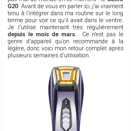
G20
. Avant de vous en parler ici, j’ai vraiment
tenu à l’intégrer dans ma routine sur le long
terme pour voir ce qu’il avait dans le ventre.
Je l’utilise maintenant très régulièrement
depuis le mois de mars
. Ce n’est pas le
genre d’appareil qu’on recommande à la
légère, donc voici mon retour complet après
plusieurs semaines d’utilisation.