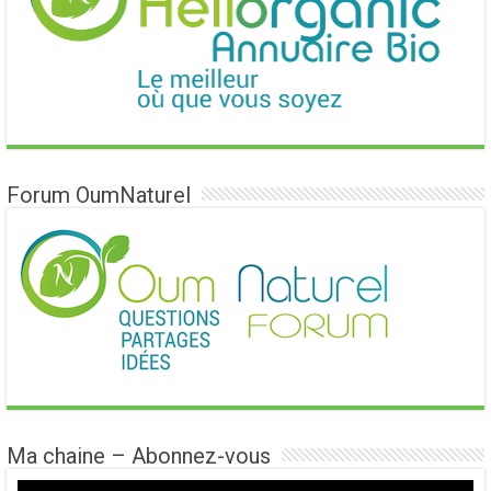
Forum OumNaturel
Ma chaine – Abonnez-vous