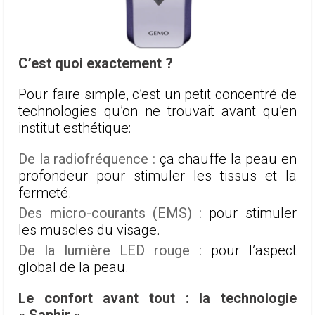
C’est quoi exactement ?
Pour faire simple, c’est un petit concentré de
technologies qu’on ne trouvait avant qu’en
institut esthétique:
De la radiofréquence :
ça chauffe la peau en
profondeur pour stimuler les tissus et la
fermeté.
Des micro-courants (EMS) :
pour stimuler
les muscles du visage.
De la lumière LED rouge :
pour l’aspect
global de la peau.
Le confort avant tout : la technologie
« Saphir »