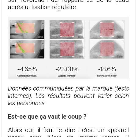
après utilisation régulière.
Données communiquées par la marque (tests
internes). Les résultats peuvent varier selon
les personnes.
Est-ce que ça vaut le coup ?
Alors oui, il faut le dire : c’est un appareil