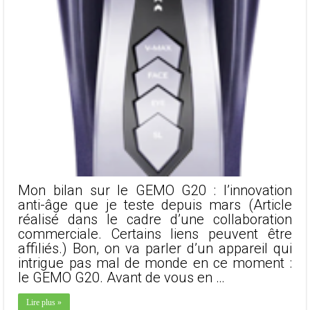
Mon bilan sur le GEMO G20 : l’innovation
anti-âge que je teste depuis mars (Article
réalisé dans le cadre d’une collaboration
commerciale. Certains liens peuvent être
affiliés.) Bon, on va parler d’un appareil qui
intrigue pas mal de monde en ce moment :
le GEMO G20. Avant de vous en …
Lire plus »