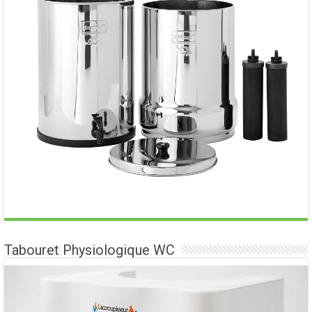
Tabouret Physiologique WC