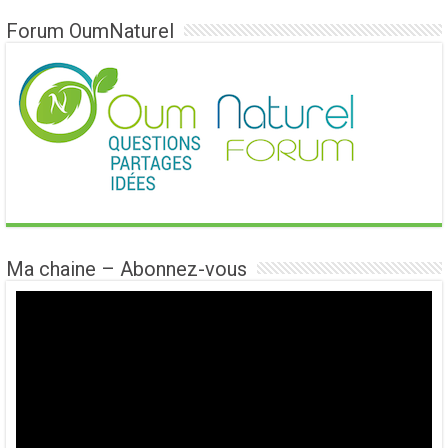
Forum OumNaturel
Ma chaine – Abonnez-vous