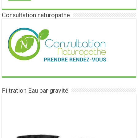
Consultation naturopathe
Filtration Eau par gravité