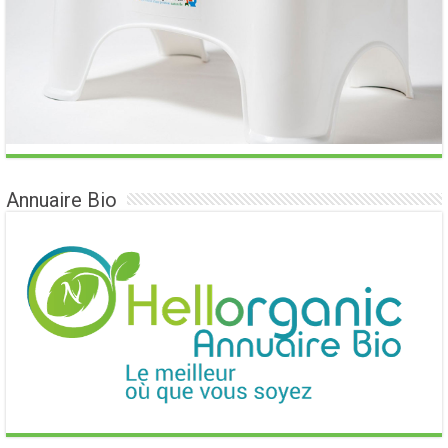
Annuaire Bio